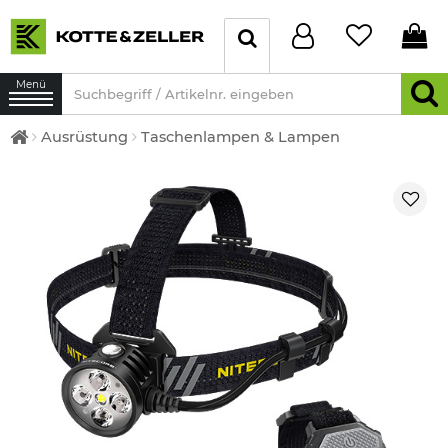
Menü
Ausrüstung
Taschenlampen & Lampen