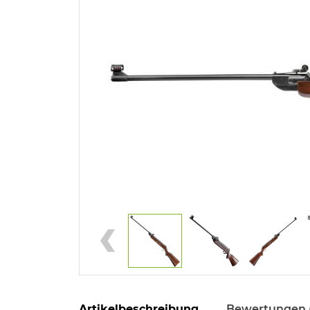
Artikelbeschreibung
Bewertungen 