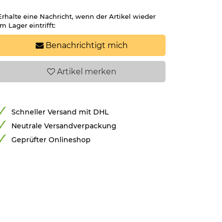
Erhalte eine Nachricht, wenn der Artikel wieder
im Lager eintrifft:
Benachrichtigt mich
Artikel
merken
Schneller Versand mit DHL
Neutrale Versandverpackung
Geprüfter Onlineshop