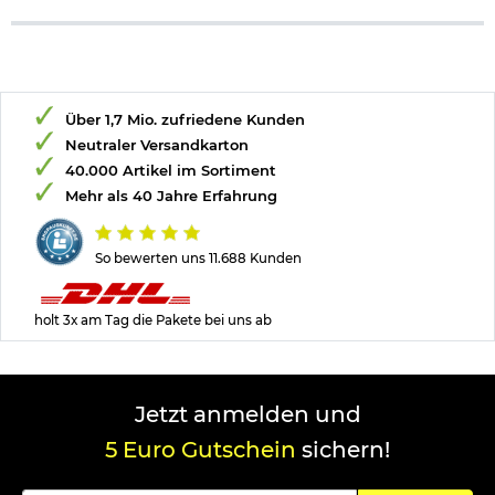
Über 1,7 Mio. zufriedene Kunden
Neutraler Versandkarton
40.000 Artikel im Sortiment
Mehr als 40 Jahre Erfahrung
So bewerten uns 11.688 Kunden
holt 3x am Tag die Pakete bei uns ab
Jetzt anmelden und
5 Euro Gutschein
sichern!