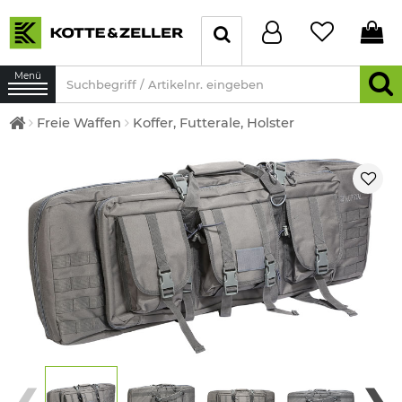
Menü
Freie Waffen
Koffer, Futterale, Holster