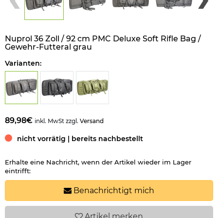
Nuprol 36 Zoll / 92 cm PMC Deluxe Soft Rifle Bag /
Gewehr-Futteral grau
Varianten:
89,98€
inkl. MwSt zzgl.
Versand
nicht vorrätig | bereits nachbestellt
Erhalte eine Nachricht, wenn der Artikel wieder im Lager
eintrifft:
Benachrichtigt mich
Artikel
merken