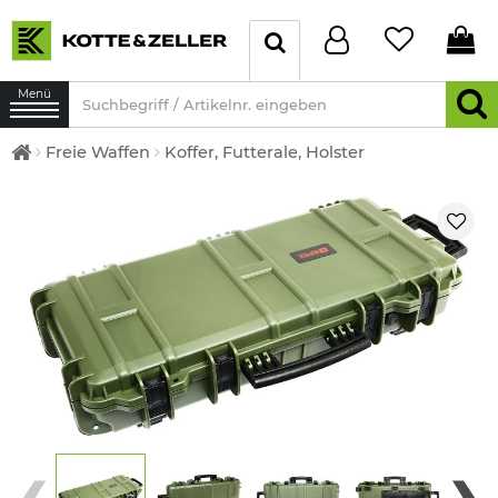
Menü
Freie Waffen
Koffer, Futterale, Holster