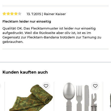
13. 7.2015 |
Rainer Kaiser
Flecktarn leider nur einseitig
Qualität OK. Das Flecktarnmuster ist leider nur einseitig
aufgedruckt. Weil die Rückseite aber oliv ist, ist es im
Gegensatz zur Flecktarn-Bandana trotzdem zur Tarnung zu
gebrauchen.
Kunden kauften auch