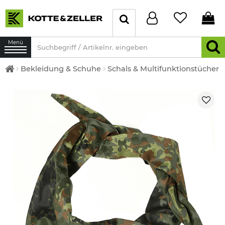
Menü
Bekleidung & Schuhe
Schals & Multifunktionstücher