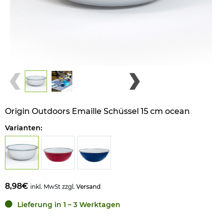
Origin Outdoors Emaille Schüssel 15 cm ocean
Varianten:
8,98€
inkl. MwSt zzgl.
Versand
Lieferung in 1 – 3 Werktagen