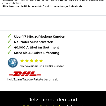
erhalten haben.
Bitte beachte die Richtlinien für Produktbewertungen!
»Mehr dazu
Über 1,7 Mio. zufriedene Kunden
Neutraler Versandkarton
40.000 Artikel im Sortiment
Mehr als 40 Jahre Erfahrung
So bewerten uns 11.688 Kunden
holt 3x am Tag die Pakete bei uns ab
Jetzt anmelden und