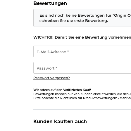
Bewertungen
Es sind noch keine Bewertungen für "
Origin O
schreiben Sie die erste Bewertung.
WICHTIG!! Damit Sie eine Bewertung vornehmen
E-
Mail-
Adresse
*
Passwort
*
Passwort vergessen?
Wir setzen auf den Verifizierten Kauf!
Bewertungen können nur von Kunden erstellt werden, die den Ar
Bitte beachte die Richtlinien für Produktbewertungen!
»Mehr d
Kunden kauften auch