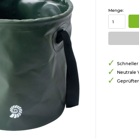
Menge:
Schneller
Neutrale
Geprüfte