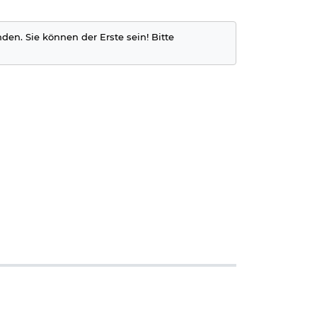
nden. Sie können der Erste sein! Bitte