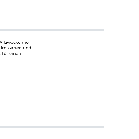
 Allzweckeimer
, im Garten und
 für einen