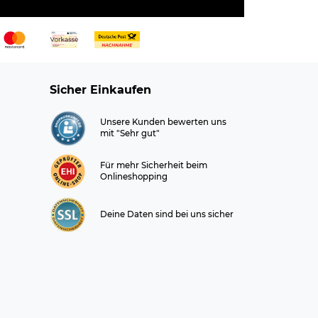
Sicher Einkaufen
Unsere Kunden bewerten uns
mit "Sehr gut"
Für mehr Sicherheit beim
Onlineshopping
Deine Daten sind bei uns sicher