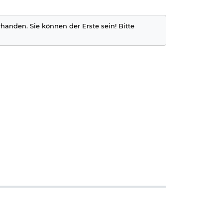
rhanden. Sie können der Erste sein! Bitte