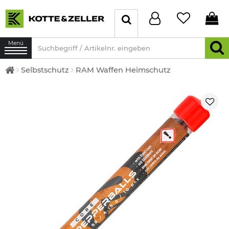
Menü
Selbstschutz
RAM Waffen Heimschutz