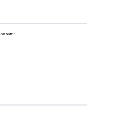
rone samt