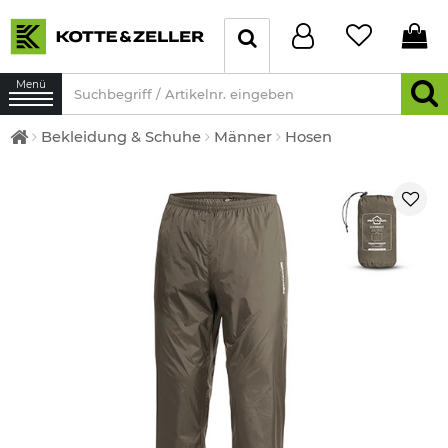
Menü
Bekleidung & Schuhe
Männer
Hosen