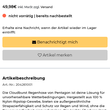
49,98€
inkl. MwSt zzgl.
Versand
nicht vorrätig | bereits nachbestellt
Erhalte eine Nachricht, wenn der Artikel wieder im Lager
eintrifft:
Benachrichtigt mich
Artikel
merken
Artikelbeschreibung
Art.-Nr.: 204261001
Die Cloudburst Regenhose von Pentagon ist deine Lösung für
unvorhersehbare Wetterbedingungen. Hergestellt aus 100 %
Nylon-Ripstop-Gewebe, bieten sie außergewöhnliche
Strapazierfähigkeit und Schutz vor Regen und Wind, ohne die