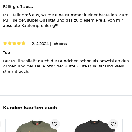
Fällt groß aus...
Pulli fällt groß aus, würde eine Nummer kleiner bestellen. Zum
Pulli selber, super Qualität und das zu diesem Preis. Von mir
absolute Kaufempfehlung!!!
2. 4.2024 |
Ichbins
Top
Der Pulli schließt durch die Bündchen schön ab, sowohl an den
Armen und der Taille bzw. der Hüfte. Gute Qualität und Preis
stimmt auch.
Kunden kauften auch