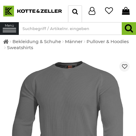
Menü
Bekleidung & Schuhe
Männer
Pullover & Hoodies
Sweatshirts