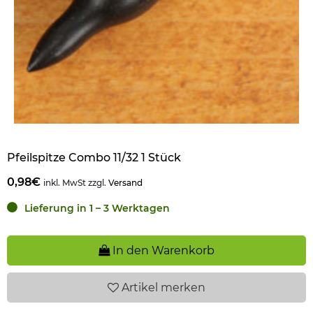
Pfeilspitze Combo 11/32 1 Stück
0,98€
inkl. MwSt zzgl.
Versand
Lieferung in 1 – 3 Werktagen
In den Warenkorb
Artikel
merken