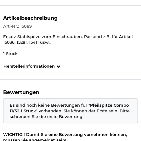
Artikelbeschreibung
Art.-Nr.: 15089
Ersatz Stahlspitze zum Einschrauben. Passend z.B. für Artikel
15036, 15281, 15411 usw..
1 Stück
Herstellerinformationen
Bewertungen
Es sind noch keine Bewertungen für "
Pfeilspitze Combo
11/32 1 Stück
" vorhanden. Sie können der Erste sein! Bitte
schreiben Sie die erste Bewertung.
WICHTIG!! Damit Sie eine Bewertung vornehmen können,
müssen Sie angemeldet sein!