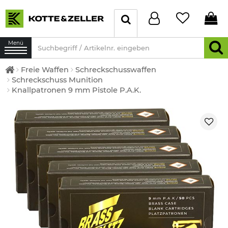
Menü
Freie Waffen
Schreckschusswaffen
Schreckschuss Munition
Knallpatronen 9 mm Pistole P.A.K.