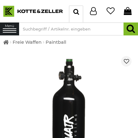
Menü
Freie Waffen
Paintball