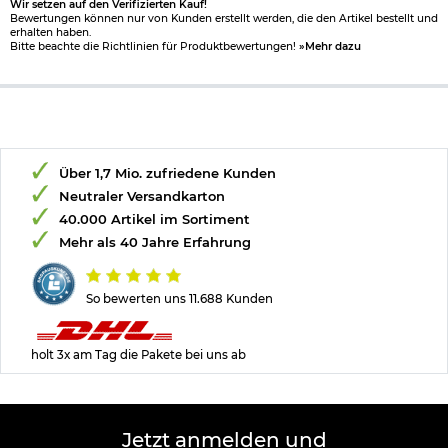
Wir setzen auf den Verifizierten Kauf!
Bewertungen können nur von Kunden erstellt werden, die den Artikel bestellt und
erhalten haben.
Bitte beachte die Richtlinien für Produktbewertungen!
»Mehr dazu
Über 1,7 Mio. zufriedene Kunden
Neutraler Versandkarton
40.000 Artikel im Sortiment
Mehr als 40 Jahre Erfahrung
So bewerten uns 11.688 Kunden
holt 3x am Tag die Pakete bei uns ab
Jetzt anmelden und