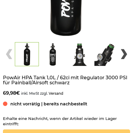
PowAir HPA Tank 1,0L / 62ci mit Regulator 3000 PSI
für Painball/Airsoft schwarz
69,98€
inkl. MwSt zzgl.
Versand
nicht vorrätig | bereits nachbestellt
Erhalte eine Nachricht, wenn der Artikel wieder im Lager
eintrifft: