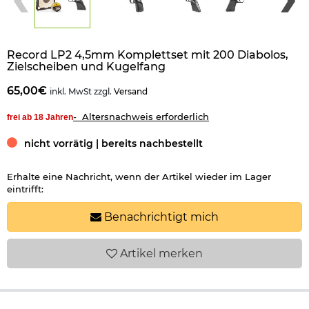
Record LP2 4,5mm Komplettset mit 200 Diabolos,
Zielscheiben und Kugelfang
65,00€
inkl. MwSt zzgl.
Versand
- Altersnachweis erforderlich
frei ab 18 Jahren
nicht vorrätig | bereits nachbestellt
Erhalte eine Nachricht, wenn der Artikel wieder im Lager
eintrifft:
Benachrichtigt mich
Artikel
merken