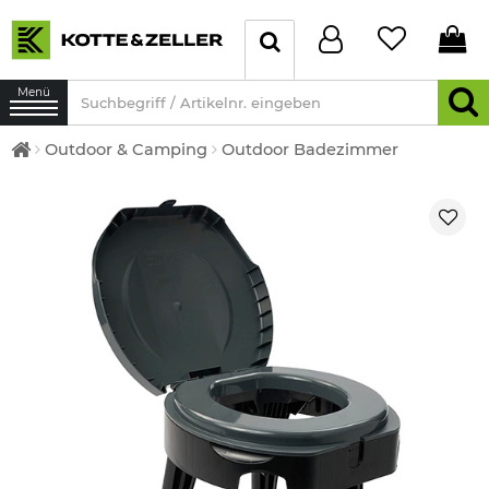
Menü
Outdoor & Camping
Outdoor Badezimmer