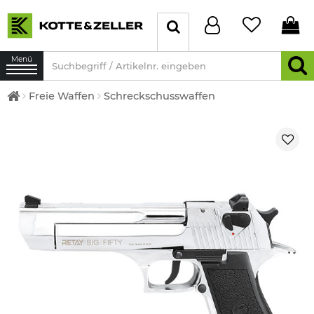
Menü
Freie Waffen
Schreckschusswaffen