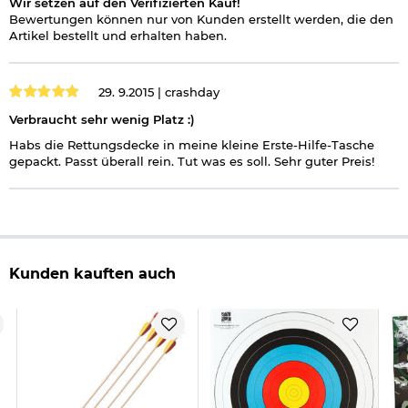
Wir setzen auf den Verifizierten Kauf!
Bewertungen können nur von Kunden erstellt werden, die den
Artikel bestellt und erhalten haben.
29. 9.2015 |
crashday
Verbraucht sehr wenig Platz :)
Habs die Rettungsdecke in meine kleine Erste-Hilfe-Tasche
gepackt. Passt überall rein. Tut was es soll. Sehr guter Preis!
Kunden kauften auch