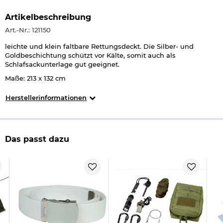
Artikelbeschreibung
Art.-Nr.: 121150
leichte und klein faltbare Rettungsdeckt. Die Silber- und
Goldbeschichtung schützt vor Kälte, somit auch als
Schlafsackunterlage gut geeignet.
Maße: 213 x 132 cm
Herstellerinformationen
Das passt dazu