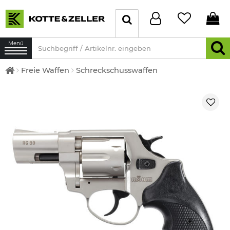
Menü
Freie Waffen
Schreckschusswaffen