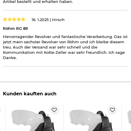
Artikel bestellt und erhalten haben.
16. 1.2025 |
Hirsch
Röhm RG 89
Hervorragender Revolver und fantastische Verarbeitung. Das ist
jetzt mein sechster Revolver von Röhm und ich bleibe diesem
treu. Auch der Versand war sehr schnell und die
Kommunikation mit Kotte-Zeller war sehr freundlich. Ich sage
Danke.
Kunden kauften auch