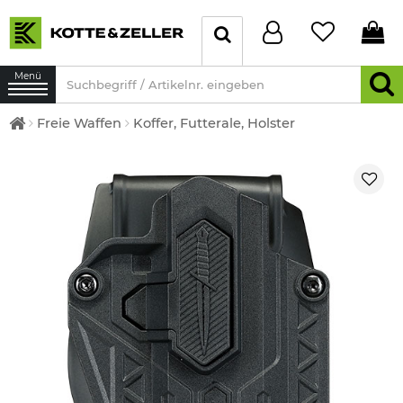
Menü
Freie Waffen
Koffer, Futterale, Holster