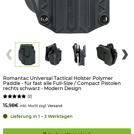
Romantac Universal Tactical Holster Polymer
Paddle - für fast alle Full-Size / Compact Pistolen
rechts schwarz - Modern Design
(
2
)
15,98€
inkl. MwSt zzgl.
Versand
Lieferung in 1 – 3 Werktagen