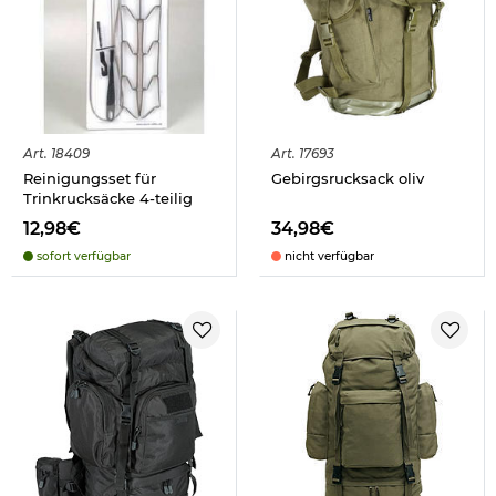
Art.
18409
Art.
17693
Reinigungsset für
Gebirgsrucksack oliv
Trinkrucksäcke 4-teilig
12,98€
34,98€
sofort verfügbar
nicht verfügbar