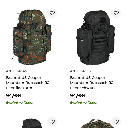
Art.
1294340
Art.
1294336
Brandit US Cooper
Brandit US Cooper
Mountain Rucksack 80
Mountain Rucksack 80
Liter flecktarn
Liter schwarz
94,98€
94,98€
sofort verfügbar
sofort verfügbar