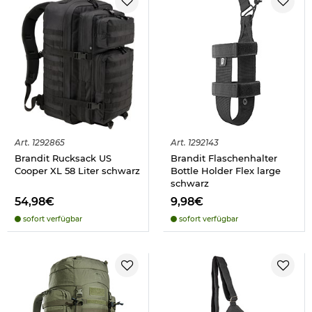
Art.
1292865
Art.
1292143
Brandit Rucksack US
Brandit Flaschenhalter
Cooper XL 58 Liter schwarz
Bottle Holder Flex large
schwarz
54,98€
9,98€
sofort verfügbar
sofort verfügbar