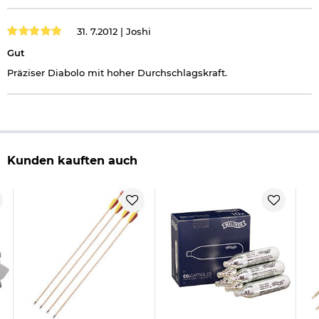
31. 7.2012 |
Joshi
Gut
Präziser Diabolo mit hoher Durchschlagskraft.
Kunden kauften auch