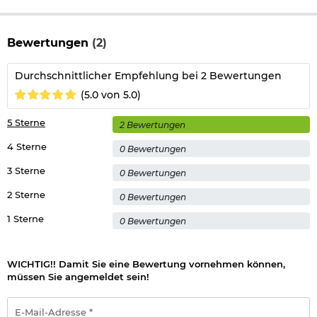
Bewertungen
(2)
Durchschnittlicher Empfehlung bei 2 Bewertungen
(5.0 von 5.0)
5 Sterne
2 Bewertungen
4 Sterne
0 Bewertungen
3 Sterne
0 Bewertungen
2 Sterne
0 Bewertungen
1 Sterne
0 Bewertungen
WICHTIG!! Damit Sie eine Bewertung vornehmen können,
müssen Sie angemeldet sein!
E-
Mail-