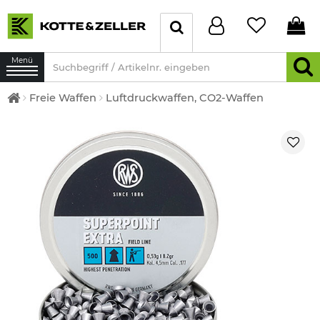
Menü
Freie Waffen
Luftdruckwaffen, CO2-Waffen