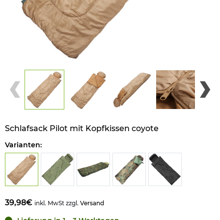
Schlafsack Pilot mit Kopfkissen coyote
Varianten:
39,98€
inkl. MwSt zzgl.
Versand