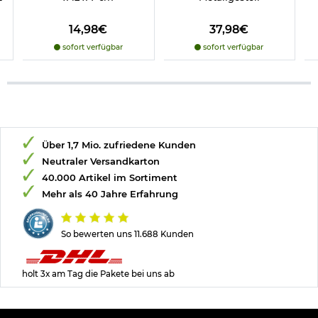
14,98€
37,98€
sofort verfügbar
sofort verfügbar
Über 1,7 Mio. zufriedene Kunden
Neutraler Versandkarton
40.000 Artikel im Sortiment
Mehr als 40 Jahre Erfahrung
So bewerten uns 11.688 Kunden
holt 3x am Tag die Pakete bei uns ab