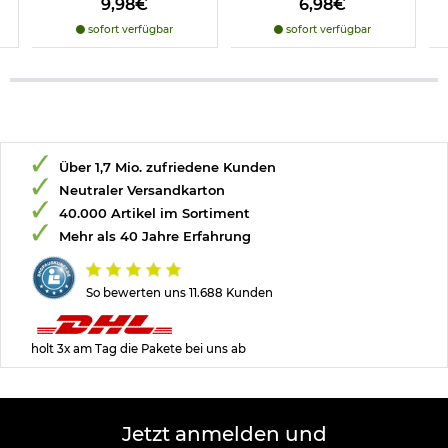
9,98€
6,98€
sofort verfügbar
sofort verfügbar
Über 1,7 Mio. zufriedene Kunden
Neutraler Versandkarton
40.000 Artikel im Sortiment
Mehr als 40 Jahre Erfahrung
So bewerten uns 11.688 Kunden
holt 3x am Tag die Pakete bei uns ab
Jetzt anmelden und