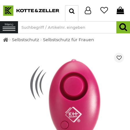
Menü
Selbstschutz
Selbstschutz für Frauen