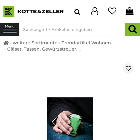
Menü
weitere Sortimente
Trendartikel Wohnen
Gläser, Tassen, Gewürzstreuer, ...