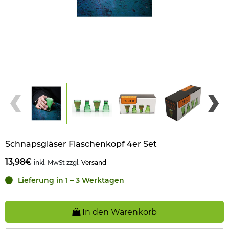
Schnapsgläser Flaschenkopf 4er Set
13,98€
inkl. MwSt zzgl.
Versand
Lieferung in 1 – 3 Werktagen
In den Warenkorb