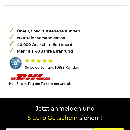
Über 1,7 Mio. zufriedene Kunden
Neutraler Versandkarton
40.000 Artikel im Sortiment
Mehr als 40 Jahre Erfahrung
So bewerten uns 11.688 Kunden
holt 3x am Tag die Pakete bei uns ab
Jetzt anmelden und
5 Euro Gutschein
sichern!