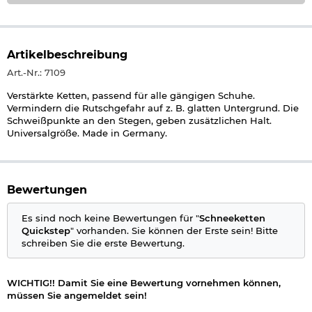
Artikelbeschreibung
Art.-Nr.: 7109
Verstärkte Ketten, passend für alle gängigen Schuhe.
Vermindern die Rutschgefahr auf z. B. glatten Untergrund. Die
Schweißpunkte an den Stegen, geben zusätzlichen Halt.
Universalgröße. Made in Germany.
Bewertungen
Es sind noch keine Bewertungen für "
Schneeketten
Quickstep
" vorhanden. Sie können der Erste sein! Bitte
schreiben Sie die erste Bewertung.
WICHTIG!! Damit Sie eine Bewertung vornehmen können,
müssen Sie angemeldet sein!