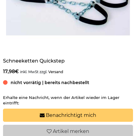
Schneeketten Quickstep
17,98€
inkl. MwSt zzgl.
Versand
nicht vorrätig | bereits nachbestellt
Erhalte eine Nachricht, wenn der Artikel wieder im Lager
eintrifft:
Benachrichtigt mich
Artikel
merken