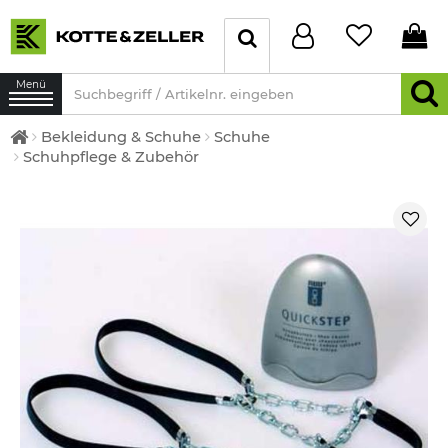
Menü
Bekleidung & Schuhe
Schuhe
Schuhpflege & Zubehör