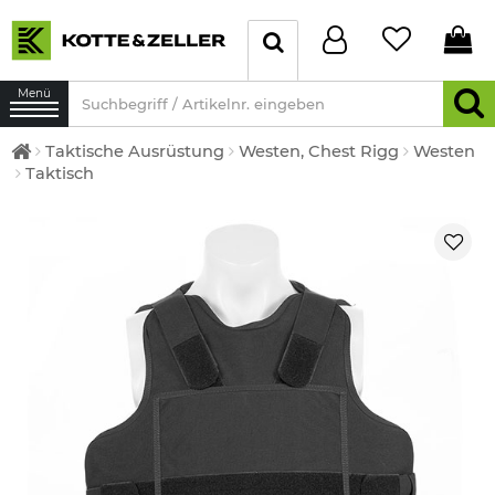
Menü
Taktische Ausrüstung
Westen, Chest Rigg
Westen
Taktisch