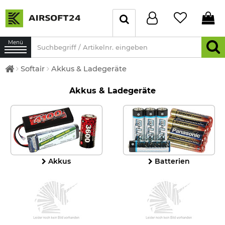
Menü
Softair
Akkus & Ladegeräte
Akkus & Ladegeräte
Akkus
Batterien