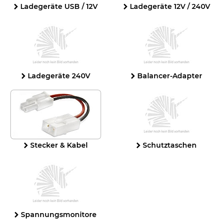
Ladegeräte USB / 12V
Ladegeräte 12V / 240V
Ladegeräte 240V
Balancer-Adapter
Stecker & Kabel
Schutztaschen
Spannungsmonitore