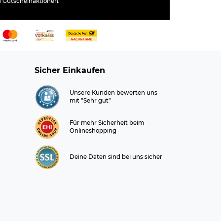
d Gutscheinaktionen.
Sicher Einkaufen
Unsere Kunden bewerten uns
mit "Sehr gut"
Für mehr Sicherheit beim
Onlineshopping
Deine Daten sind bei uns sicher