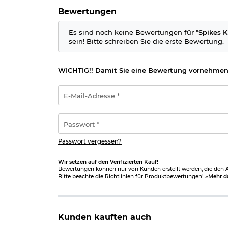
Bewertungen
Es sind noch keine Bewertungen für "
Spikes K
sein! Bitte schreiben Sie die erste Bewertung.
WICHTIG!! Damit Sie eine Bewertung vornehmen
E-
Mail-
Adresse
*
Passwort
*
Passwort vergessen?
Wir setzen auf den Verifizierten Kauf!
Bewertungen können nur von Kunden erstellt werden, die den Ar
Bitte beachte die Richtlinien für Produktbewertungen!
»Mehr d
Kunden kauften auch