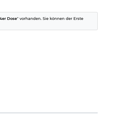
24er Dose
" vorhanden. Sie können der Erste