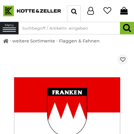
Menü
weitere Sortimente
Flaggen & Fahnen