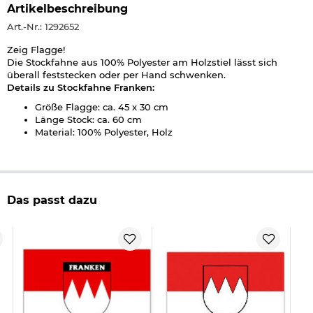
Artikelbeschreibung
Art.-Nr.: 1292652
Zeig Flagge!
Die Stockfahne aus 100% Polyester am Holzstiel lässt sich
überall feststecken oder per Hand schwenken.
Details zu Stockfahne Franken:
Größe Flagge: ca. 45 x 30 cm
Länge Stock: ca. 60 cm
Material: 100% Polyester, Holz
Das passt dazu