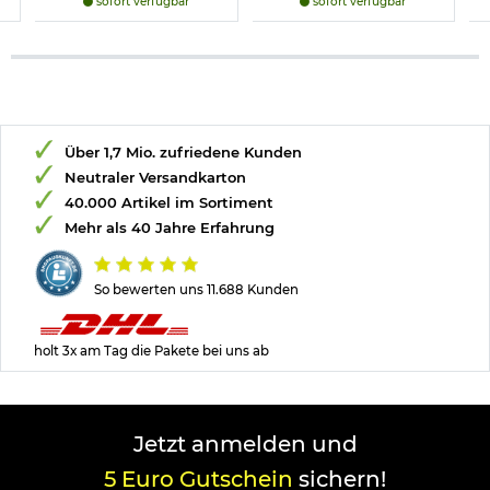
sofort verfügbar
sofort verfügbar
Über 1,7 Mio. zufriedene Kunden
Neutraler Versandkarton
40.000 Artikel im Sortiment
Mehr als 40 Jahre Erfahrung
So bewerten uns 11.688 Kunden
holt 3x am Tag die Pakete bei uns ab
Jetzt anmelden und
5 Euro Gutschein
sichern!