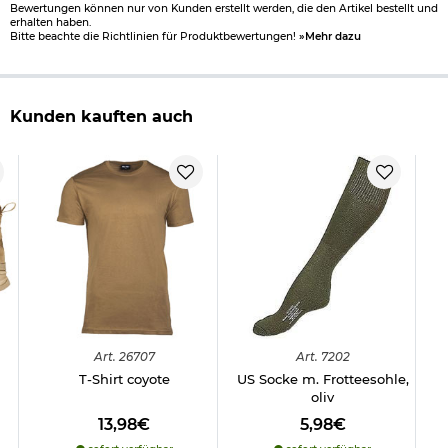
Bewertungen können nur von Kunden erstellt werden, die den Artikel bestellt und
erhalten haben.
Bitte beachte die Richtlinien für Produktbewertungen!
»Mehr dazu
Kunden kauften auch
Art.
26707
Art.
7202
T-Shirt coyote
US Socke m. Frotteesohle,
oliv
13,98€
5,98€