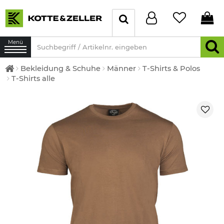
Menü
Bekleidung & Schuhe
Männer
T-Shirts & Polos
T-Shirts alle