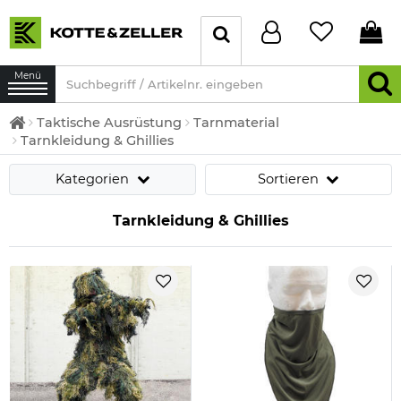
Menü
Taktische Ausrüstung
Tarnmaterial
Tarnkleidung & Ghillies
Kategorien
Sortieren
Tarnkleidung & Ghillies