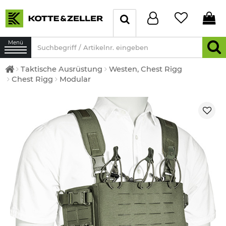
Menü
Taktische Ausrüstung
Westen, Chest Rigg
Chest Rigg
Modular