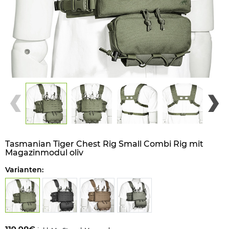
Tasmanian Tiger Chest Rig Small Combi Rig mit
Magazinmodul oliv
Varianten: