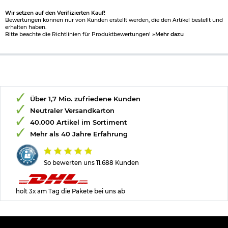
Wir setzen auf den Verifizierten Kauf!
Bewertungen können nur von Kunden erstellt werden, die den Artikel bestellt und
erhalten haben.
Bitte beachte die Richtlinien für Produktbewertungen!
»Mehr dazu
Über 1,7 Mio. zufriedene Kunden
Neutraler Versandkarton
40.000 Artikel im Sortiment
Mehr als 40 Jahre Erfahrung
So bewerten uns 11.688 Kunden
holt 3x am Tag die Pakete bei uns ab