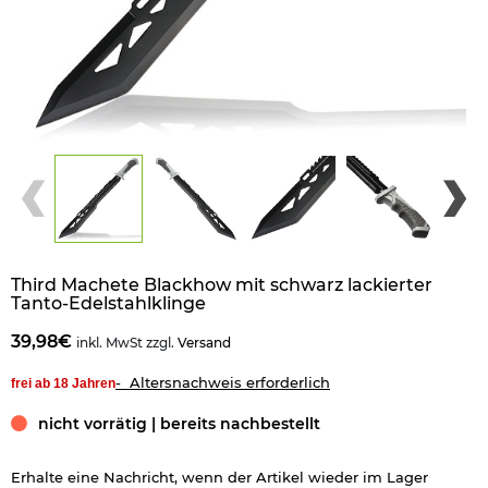
Third Machete Blackhow mit schwarz lackierter
Tanto-Edelstahlklinge
39,98€
inkl. MwSt zzgl.
Versand
- Altersnachweis erforderlich
frei ab 18 Jahren
nicht vorrätig | bereits nachbestellt
Erhalte eine Nachricht, wenn der Artikel wieder im Lager