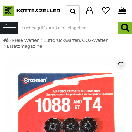
Menü
Freie Waffen
Luftdruckwaffen, CO2-Waffen
Ersatzmagazine