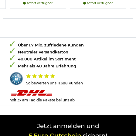
sofort verfügbar
sofort verfügbar
Über 1,7 Mio. zufriedene Kunden
Neutraler Versandkarton
40.000 Artikel im Sortiment
Mehr als 40 Jahre Erfahrung
So bewerten uns 11.688 Kunden
holt 3x am Tag die Pakete bei uns ab
Jetzt anmelden und
5 Euro Gutschein
sichern!