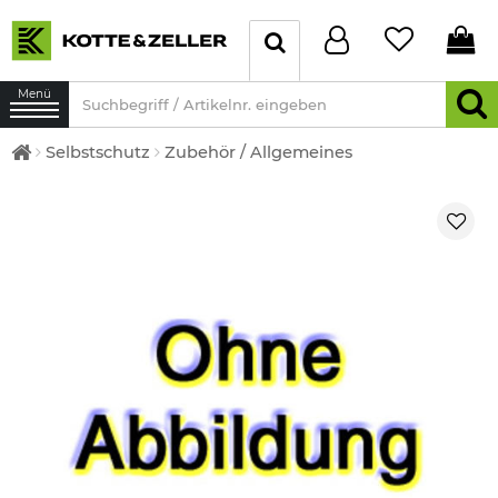
Menü
Selbstschutz
Zubehör / Allgemeines