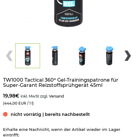
TW1000 Tactical 360° Gel-Trainingspatrone für
Super-Garant Reizstoffsprühgerät 45ml
19,98€
inkl. MwSt zzgl.
Versand
(444,00 EUR / 1 l)
nicht vorrätig | bereits nachbestellt
Erhalte eine Nachricht, wenn der Artikel wieder im Lager
eintrifft: