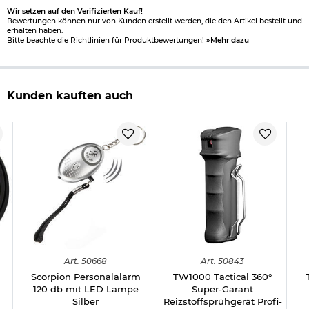
Wir setzen auf den Verifizierten Kauf!
Bewertungen können nur von Kunden erstellt werden, die den Artikel bestellt und
erhalten haben.
Bitte beachte die Richtlinien für Produktbewertungen!
»Mehr dazu
Herstellerinformationen
Kunden kauften auch
Art.
50668
Art.
50843
Scorpion Personalalarm
TW1000 Tactical 360°
120 db mit LED Lampe
Super-Garant
Silber
Reizstoffsprühgerät Profi-