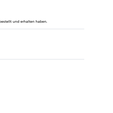
estellt und erhalten haben.