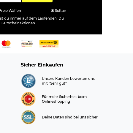
Freie Waffen
Softair
ibst du immer auf dem Laufenden. Du
d Gutscheinaktionen.
Sicher Einkaufen
Unsere Kunden bewerten uns
mit "Sehr gut"
Für mehr Sicherheit beim
Onlineshopping
Deine Daten sind bei uns sicher