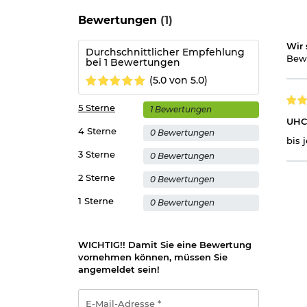
Bewertungen
(1)
Wir 
Durchschnittlicher Empfehlung
Bewe
bei 1 Bewertungen
(5.0 von 5.0)
5 Sterne
1 Bewertungen
UHC 
4 Sterne
0 Bewertungen
bis 
3 Sterne
0 Bewertungen
2 Sterne
0 Bewertungen
1 Sterne
0 Bewertungen
WICHTIG!! Damit Sie eine Bewertung
vornehmen können, müssen Sie
angemeldet sein!
E-
Mail-