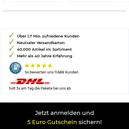
Über 1,7 Mio. zufriedene Kunden
Neutraler Versandkarton
40.000 Artikel im Sortiment
Mehr als 40 Jahre Erfahrung
So bewerten uns 11.688 Kunden
holt 3x am Tag die Pakete bei uns ab
Jetzt anmelden und
5 Euro Gutschein
sichern!