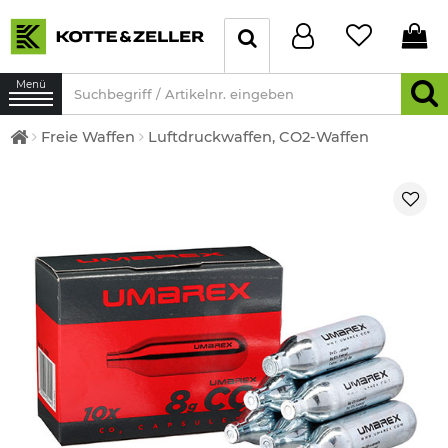
Menü
Freie Waffen
Luftdruckwaffen, CO2-Waffen