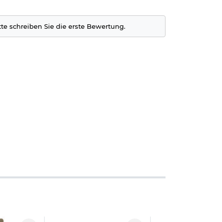
tte schreiben Sie die erste Bewertung.