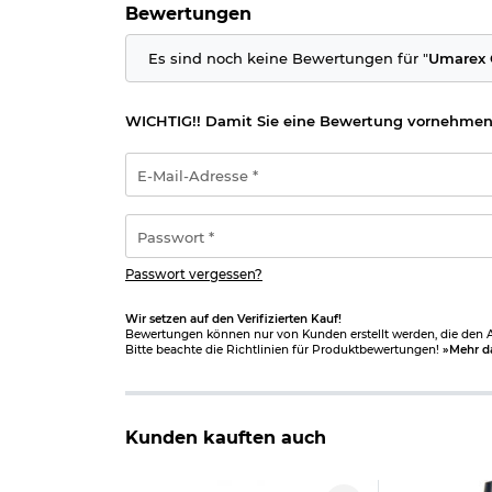
Bewertungen
Es sind noch keine Bewertungen für "
Umarex 
WICHTIG!! Damit Sie eine Bewertung vornehmen
E-
Mail-
Adresse
*
Passwort
*
Passwort vergessen?
Wir setzen auf den Verifizierten Kauf!
Bewertungen können nur von Kunden erstellt werden, die den Ar
Bitte beachte die Richtlinien für Produktbewertungen!
»Mehr d
Kunden kauften auch