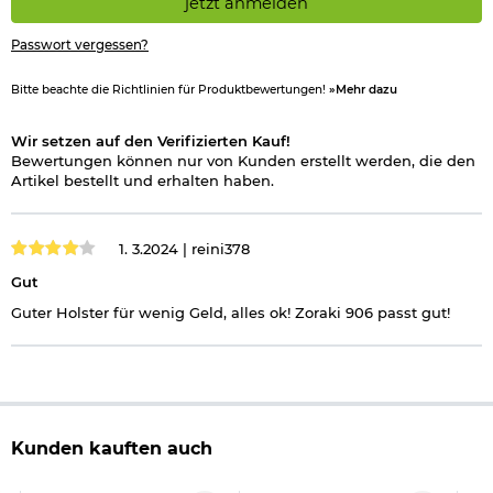
jetzt anmelden
Passwort vergessen?
Bitte beachte die Richtlinien für Produktbewertungen!
»Mehr dazu
Wir setzen auf den Verifizierten Kauf!
Bewertungen können nur von Kunden erstellt werden, die den
Artikel bestellt und erhalten haben.
1. 3.2024 |
reini378
Gut
Guter Holster für wenig Geld, alles ok! Zoraki 906 passt gut!
Kunden kauften auch