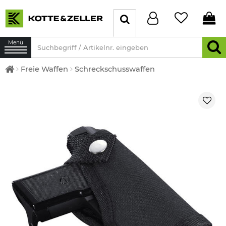
Menü
Freie Waffen
Schreckschusswaffen