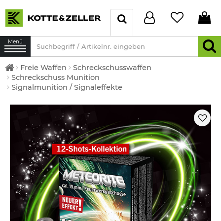
Menü
Freie Waffen
Schreckschusswaffen
Schreckschuss Munition
Signalmunition / Signaleffekte