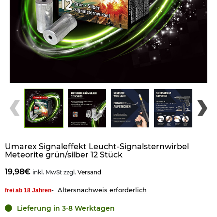
Umarex Signaleffekt Leucht-Signalsternwirbel
Meteorite grün/silber 12 Stück
19,98€
inkl. MwSt zzgl.
Versand
- Altersnachweis erforderlich
frei ab 18 Jahren
Lieferung in 3-8 Werktagen