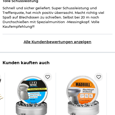
Tolle Schussleistung
Schnell und sicher geliefert. Super Schussleistung und
Trefferquote, hat mich positiv überrascht. Macht richtig viel
Spaß auf Blechdosen zu schießen. Selbst bei 20 m noch
Durchschießen mit Spezialmunition -Messingkopf. Volle
Kaufempfehlung!!!
Alle Kundenbewertungen anzeigen
Kunden kauften auch