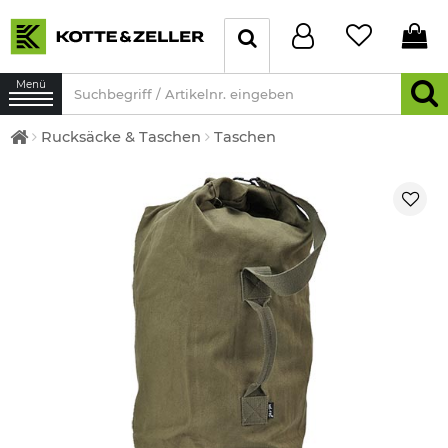
Menü
Rucksäcke & Taschen
Taschen