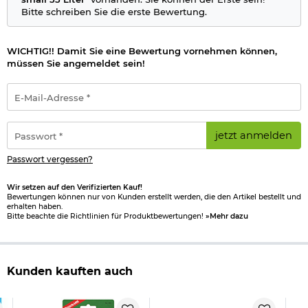
Bitte schreiben Sie die erste Bewertung.
WICHTIG!! Damit Sie eine Bewertung vornehmen können,
müssen Sie angemeldet sein!
E-
Mail-
Adresse
*
Passwort
jetzt anmelden
*
Passwort vergessen?
Wir setzen auf den Verifizierten Kauf!
Bewertungen können nur von Kunden erstellt werden, die den Artikel bestellt und
erhalten haben.
Bitte beachte die Richtlinien für Produktbewertungen!
»Mehr dazu
Kunden kauften auch