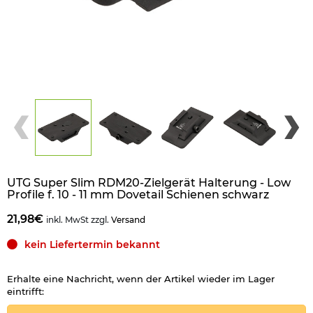
UTG Super Slim RDM20-Zielgerät Halterung - Low
Profile f. 10 - 11 mm Dovetail Schienen schwarz
21,98€
inkl. MwSt zzgl.
Versand
kein Liefertermin bekannt
Erhalte eine Nachricht, wenn der Artikel wieder im Lager
eintrifft: