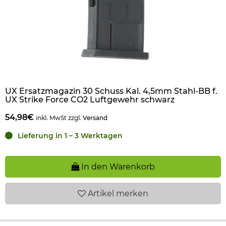
UX Ersatzmagazin 30 Schuss Kal. 4,5mm Stahl-BB f.
UX Strike Force CO2 Luftgewehr schwarz
54,98€
inkl. MwSt zzgl.
Versand
Lieferung in 1 – 3 Werktagen
In den Warenkorb
Artikel
merken