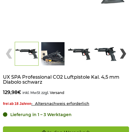
UX SPA Professional CO2 Luftpistole Kal. 4,5 mm
Diabolo schwarz
129,98€
inkl. MwSt zzgl.
Versand
- Altersnachweis erforderlich
frei ab 18 Jahren
Lieferung in 1 – 3 Werktagen